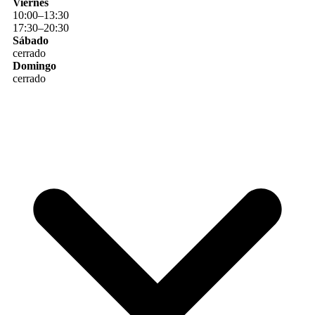
Viernes
10
:
00
–
13
:
30
17
:
30
–
20
:
30
Sábado
cerrado
Domingo
cerrado