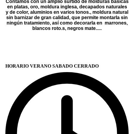
Contamos con un amplio surtido de molduras básicas
en platas, oro, moldura inglesa, decapados naturales
y de color, aluminios en varios tonos., moldura natural
sin barnizar de gran calidad, que permite montarla sin
ningún tratamiento, así como decorarla en marrones,
blancos roto.s, negros mate.....
HORARIO VERANO SABADO CERRADO