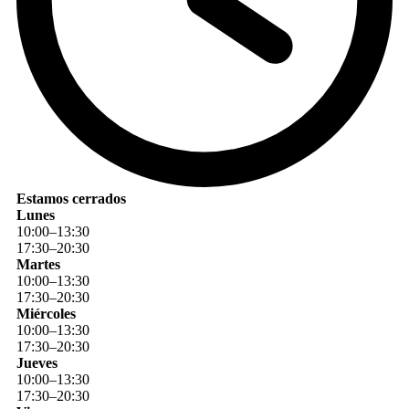
Estamos cerrados
Lunes
10
:
00
–
13
:
30
17
:
30
–
20
:
30
Martes
10
:
00
–
13
:
30
17
:
30
–
20
:
30
Miércoles
10
:
00
–
13
:
30
17
:
30
–
20
:
30
Jueves
10
:
00
–
13
:
30
17
:
30
–
20
:
30